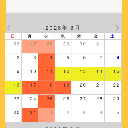
2026年 8月
日
月
火
水
木
金
土
26
27
28
29
30
31
1
2
3
4
5
6
7
8
9
10
11
12
13
14
15
16
17
18
19
20
21
22
23
24
25
26
27
28
29
30
31
1
2
3
4
5