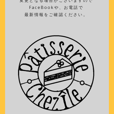
変更となる場合がございますので
FaceBookや、お電話で
最新情報をご確認ください。