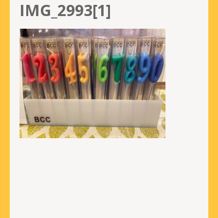
IMG_2993[1]