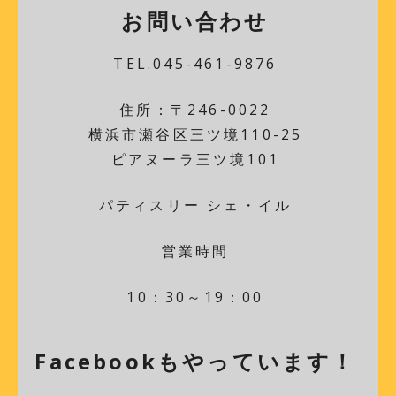
お問い合わせ
TEL.045-461-9876
住所：〒246-0022
横浜市瀬谷区三ツ境110-25
ピアヌーラ三ツ境101
パティスリー シェ・イル
営業時間
10：30～19：00
Facebookもやっています！