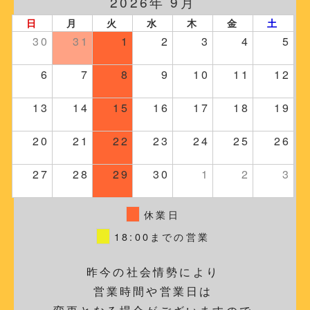
2026年 9月
日
月
火
水
木
金
土
30
31
1
2
3
4
5
6
7
8
9
10
11
12
13
14
15
16
17
18
19
20
21
22
23
24
25
26
27
28
29
30
1
2
3
休業日
18:00までの営業
昨今の社会情勢により
営業時間や営業日は