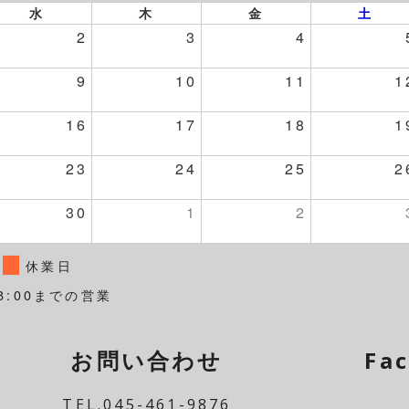
水
木
金
土
2
3
4
9
10
11
1
16
17
18
1
23
24
25
2
30
1
2
休業日
8:00までの営業
お問い合わせ
Fa
TEL.045-461-9876