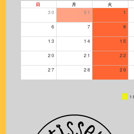
日
月
火
30
31
1
6
7
8
13
14
15
20
21
22
27
28
29
1