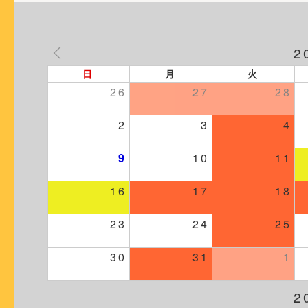
2
日
月
火
26
27
28
2
3
4
9
10
11
16
17
18
23
24
25
30
31
1
2