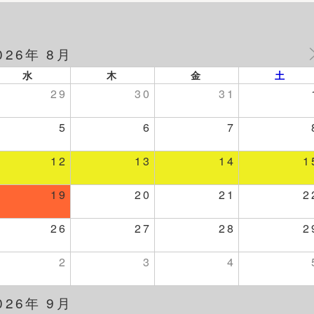
026年 8月
水
木
金
土
29
30
31
5
6
7
12
13
14
1
19
20
21
2
26
27
28
2
2
3
4
026年 9月