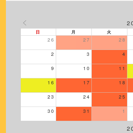
2
日
月
火
26
27
28
2
3
4
9
10
11
16
17
18
23
24
25
30
31
1
2