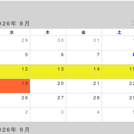
026年 8月
水
木
金
土
29
30
31
5
6
7
12
13
14
1
19
20
21
2
26
27
28
2
2
3
4
026年 9月