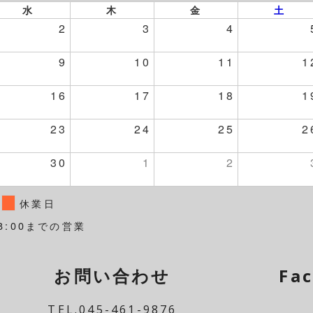
水
木
金
土
2
3
4
9
10
11
1
16
17
18
1
23
24
25
2
30
1
2
休業日
8:00までの営業
お問い合わせ
Fa
TEL.045-461-9876