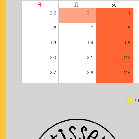
日
月
火
30
31
1
6
7
8
13
14
15
20
21
22
27
28
29
1