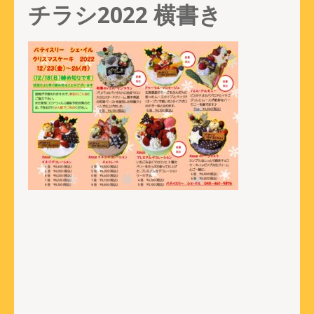
チラシ2022 横書き