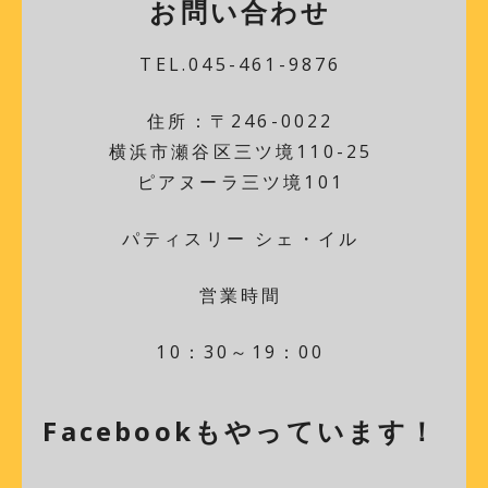
お問い合わせ
TEL.045-461-9876
住所：〒246-0022
横浜市瀬谷区三ツ境110-25
ピアヌーラ三ツ境101
パティスリー シェ・イル
営業時間
10：30～19：00
Facebookもやっています！