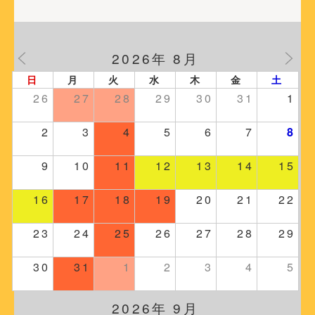
2026年 8月
日
月
火
水
木
金
土
26
27
28
29
30
31
1
2
3
4
5
6
7
8
9
10
11
12
13
14
15
16
17
18
19
20
21
22
23
24
25
26
27
28
29
30
31
1
2
3
4
5
2026年 9月