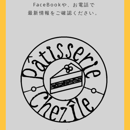
FaceBookや、お電話で
最新情報をご確認ください。