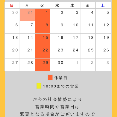
日
月
火
水
木
金
土
30
31
1
2
3
4
5
6
7
8
9
10
11
12
13
14
15
16
17
18
19
20
21
22
23
24
25
26
27
28
29
30
1
2
3
休業日
18:00までの営業
昨今の社会情勢により
営業時間や営業日は
変更となる場合がございますので