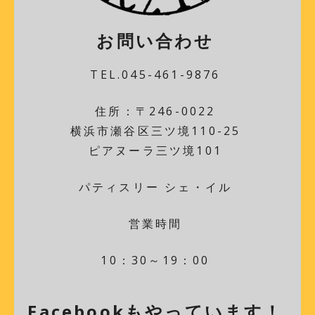
お問い合わせ
TEL.045-461-9876
住所：〒246-0022
横浜市瀬谷区三ツ境110-25
ピアヌーラ三ツ境101
パティスリー シェ・イル
営業時間
10：30～19：00
Facebookもやっています！