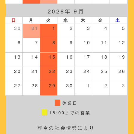
2026年 9月
日
月
火
水
木
金
土
30
31
1
2
3
4
5
6
7
8
9
10
11
12
13
14
15
16
17
18
19
20
21
22
23
24
25
26
27
28
29
30
1
2
3
休業日
18:00までの営業
昨今の社会情勢により