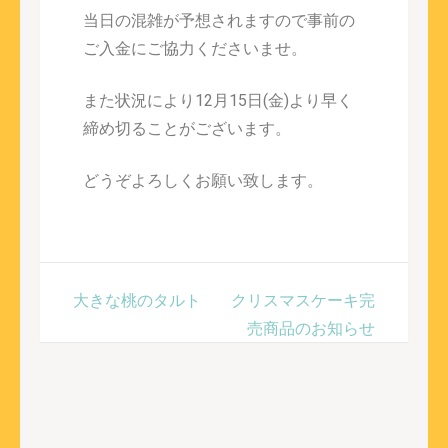
当日の混雑が予想されますので事前の
ご入金にご協力くださいませ。
また状況により12月15日(金)より早く
締め切ることがございます。
どうぞよろしくお願い致します。
大きな桃のタルト
クリスマスケーキ完
売商品のお知らせ