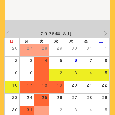
2026年 8月
日
月
火
水
木
金
土
26
27
28
29
30
31
1
2
3
4
5
6
7
8
9
10
11
12
13
14
15
16
17
18
19
20
21
22
23
24
25
26
27
28
29
30
31
1
2
3
4
5