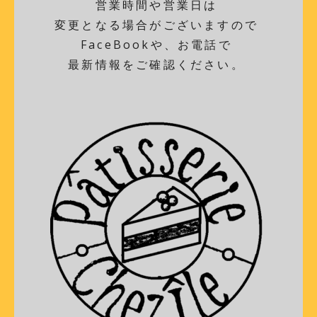
営業時間や営業日は
変更となる場合がございますので
FaceBookや、お電話で
最新情報をご確認ください。