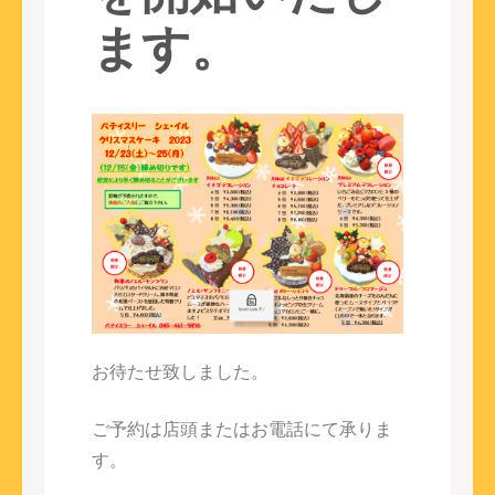
ます。
お待たせ致しました。
ご予約は店頭またはお電話にて承りま
す。