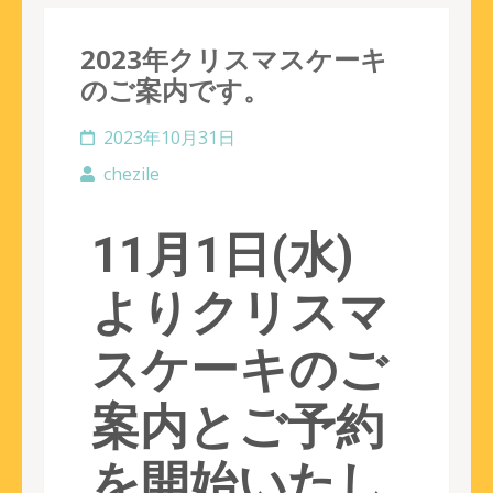
2023年クリスマスケーキ
のご案内です。
2023年10月31日
chezile
11月1日(水)
よりクリスマ
スケーキのご
案内とご予約
を開始いたし