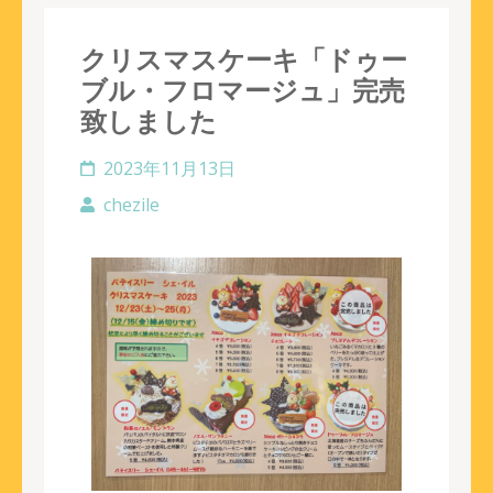
クリスマスケーキ「ドゥー
ブル・フロマージュ」完売
致しました
2023年11月13日
chezile