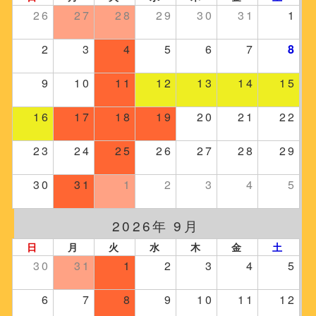
26
27
28
29
30
31
1
2
3
4
5
6
7
8
9
10
11
12
13
14
15
16
17
18
19
20
21
22
23
24
25
26
27
28
29
30
31
1
2
3
4
5
2026年 9月
日
月
火
水
木
金
土
30
31
1
2
3
4
5
6
7
8
9
10
11
12