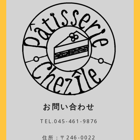
お問い合わせ
TEL.045-461-9876
住所：〒246-0022