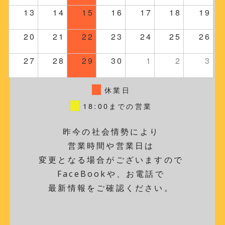
13
14
15
16
17
18
19
20
21
22
23
24
25
26
27
28
29
30
1
2
3
休業日
18:00までの営業
昨今の社会情勢により
営業時間や営業日は
変更となる場合がございますので
FaceBookや、お電話で
最新情報をご確認ください。