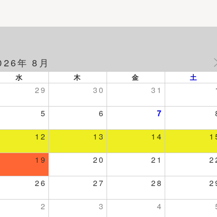
026年 8月
水
木
金
土
29
30
31
5
6
7
12
13
14
1
19
20
21
2
26
27
28
2
2
3
4