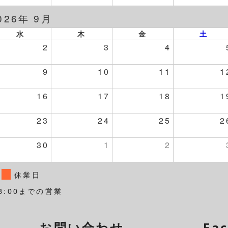
026年 9月
水
木
金
土
2
3
4
9
10
11
1
16
17
18
1
23
24
25
2
30
1
2
休業日
8:00までの営業
お問い合わせ
Fa