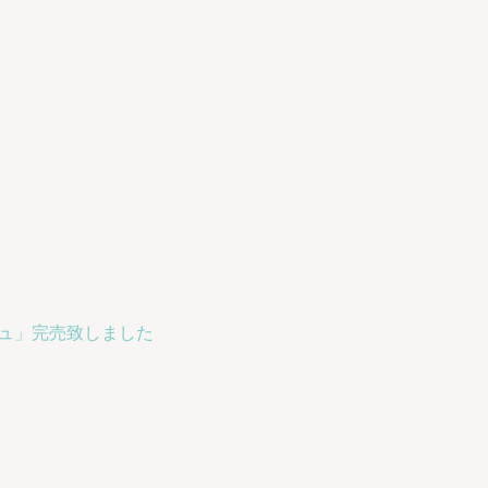
ュ」完売致しました