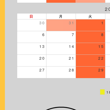
2
日
月
火
30
31
1
6
7
8
13
14
15
20
21
22
27
28
29
1