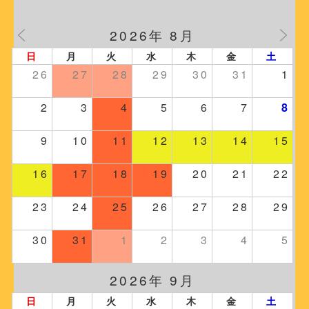
2026年 8月
日
月
火
水
木
金
土
26
27
28
29
30
31
1
2
3
4
5
6
7
8
9
10
11
12
13
14
15
16
17
18
19
20
21
22
23
24
25
26
27
28
29
30
31
1
2
3
4
5
2026年 9月
日
月
火
水
木
金
土