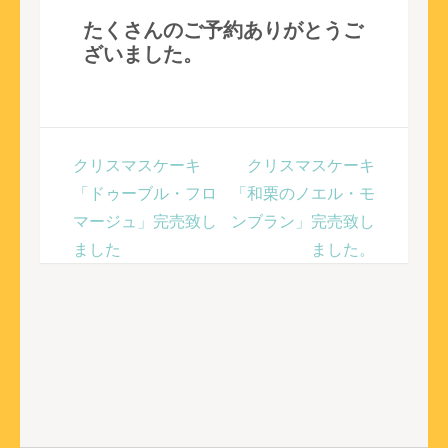
たくさんのご予約ありがとうご
ざいました。
クリスマスケーキ
クリスマスケーキ
「ドゥーブル・フロ
「和栗のノエル・モ
マージュ」完売致し
ンブラン」完売致し
ました
ました。