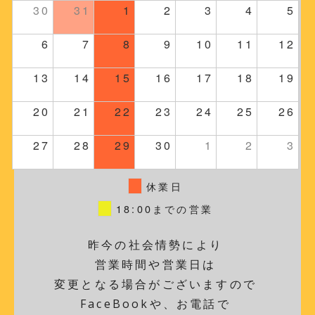
30
31
1
2
3
4
5
6
7
8
9
10
11
12
13
14
15
16
17
18
19
20
21
22
23
24
25
26
27
28
29
30
1
2
3
休業日
18:00までの営業
昨今の社会情勢により
営業時間や営業日は
変更となる場合がございますので
FaceBookや、お電話で