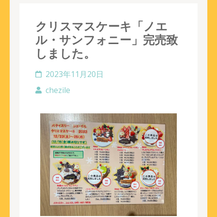
クリスマスケーキ「ノエ
ル・サンフォニー」完売致
しました。
2023年11月20日
chezile