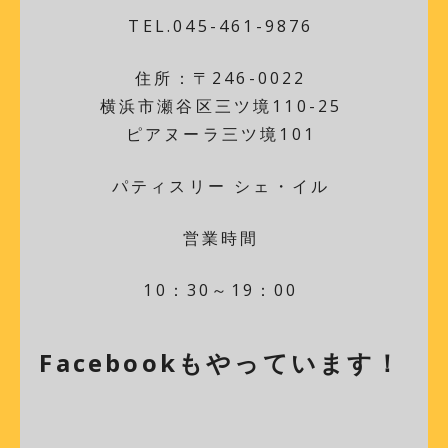
TEL.045-461-9876
住所：〒246-0022
横浜市瀬谷区三ツ境110-25
ピアヌーラ三ツ境101
パティスリー シェ・イル
営業時間
10：30～19：00
Facebookもやっています！