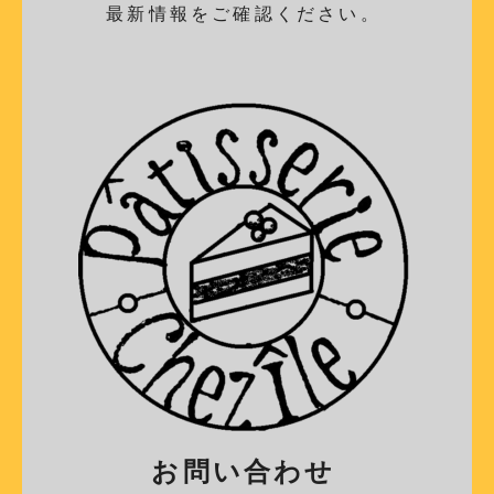
最新情報をご確認ください。
お問い合わせ