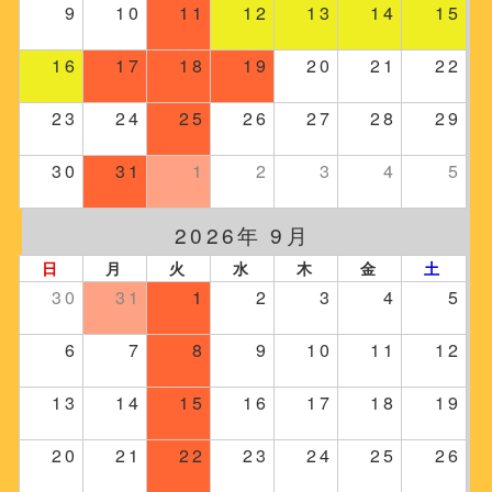
9
10
11
12
13
14
15
16
17
18
19
20
21
22
23
24
25
26
27
28
29
30
31
1
2
3
4
5
2026年 9月
日
月
火
水
木
金
土
30
31
1
2
3
4
5
6
7
8
9
10
11
12
13
14
15
16
17
18
19
20
21
22
23
24
25
26