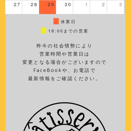
27
28
29
30
1
2
3
休業日
18:00までの営業
昨今の社会情勢により
営業時間や営業日は
変更となる場合がございますので
FaceBookや、お電話で
最新情報をご確認ください。