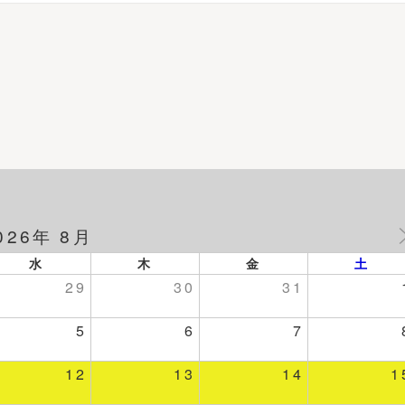
026年 8月
水
木
金
土
29
30
31
5
6
7
12
13
14
1