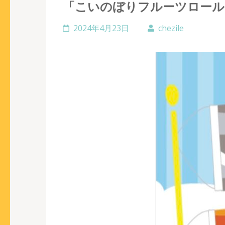
「こいのぼりフルーツロール
2024年4月23日
chezile