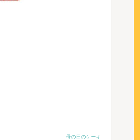
母の日のケーキ