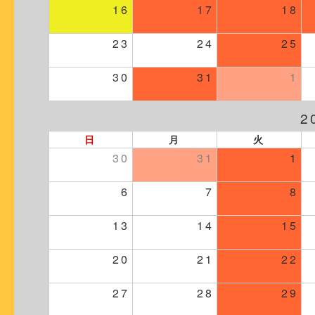
16
17
18
23
24
25
30
31
1
2
日
月
火
30
31
1
6
7
8
13
14
15
20
21
22
27
28
29