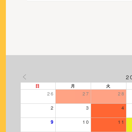
2
日
月
火
26
27
28
2
3
4
9
10
11