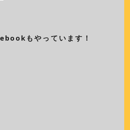
cebookもやっています！