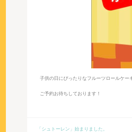
子供の日にぴったりなフルーツロールケー
ご予約お待ちしております！
「シュトーレン」始まりました。