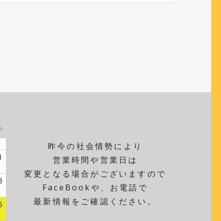
昨今の社会情勢により
1
営業時間や営業日は
変更となる場合がございますので
8
FaceBookや、お電話で
最新情報をご確認ください。
5