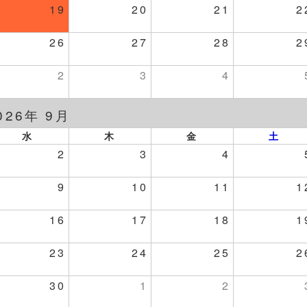
19
20
21
2
26
27
28
2
2
3
4
026年 9月
水
木
金
土
2
3
4
9
10
11
1
16
17
18
1
23
24
25
2
30
1
2