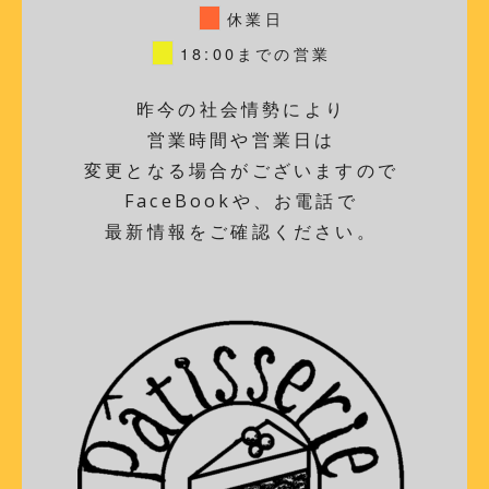
休業日
18:00までの営業
昨今の社会情勢により
営業時間や営業日は
変更となる場合がございますので
FaceBookや、お電話で
最新情報をご確認ください。