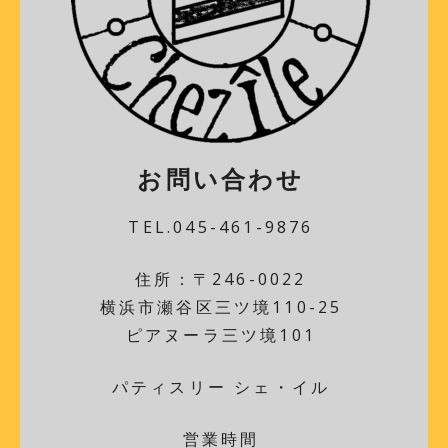
お問い合わせ
TEL.045-461-9876
住所：〒246-0022
横浜市瀬谷区三ツ境110-25
ピアヌーラ三ツ境101
パティスリー シェ・イル
営業時間