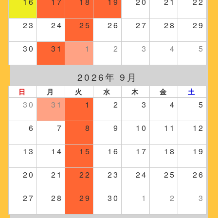
16
17
18
19
20
21
22
23
24
25
26
27
28
29
30
31
1
2
3
4
5
2026年 9月
日
月
火
水
木
金
土
30
31
1
2
3
4
5
6
7
8
9
10
11
12
13
14
15
16
17
18
19
20
21
22
23
24
25
26
27
28
29
30
1
2
3