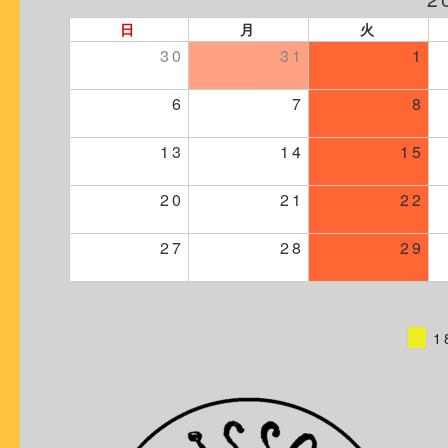
日
月
火
30
31
1
6
7
8
13
14
15
20
21
22
27
28
29
1