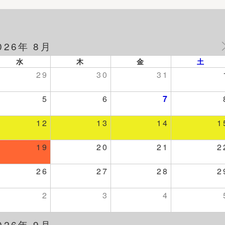
026年 8月
水
木
金
土
29
30
31
5
6
7
12
13
14
1
19
20
21
2
26
27
28
2
2
3
4
026年 9月