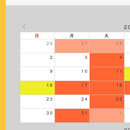
ョ
ン
2
日
月
火
26
27
28
2
3
4
9
10
11
16
17
18
23
24
25
30
31
1
2