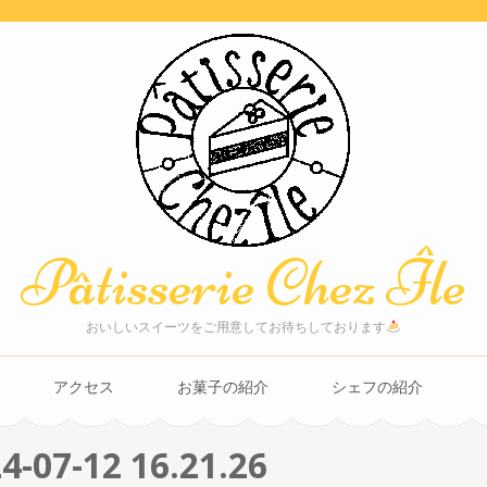
Pâtisserie Chez Île
おいしいスイーツをご用意してお待ちしております
アクセス
お菓子の紹介
シェフの紹介
-12 16.21.26