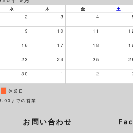
水
木
金
土
2
3
4
9
10
11
1
16
17
18
1
23
24
25
2
30
1
2
休業日
8:00までの営業
お問い合わせ
Fa