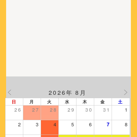
2026年 8月
日
月
火
水
木
金
土
26
27
28
29
30
31
1
2
3
4
5
6
7
8