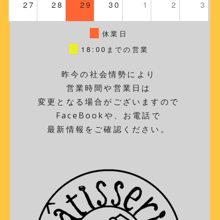
27
28
29
30
1
2
3
休業日
18:00までの営業
昨今の社会情勢により
営業時間や営業日は
変更となる場合がございますので
FaceBookや、お電話で
最新情報をご確認ください。