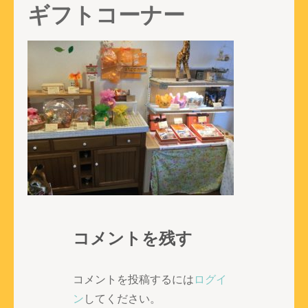
ギフトコーナー
コメントを残す
コメントを投稿するには
ログイ
ン
してください。