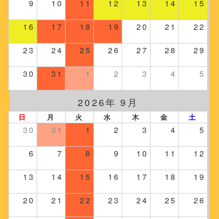
9
10
11
12
13
14
15
16
17
18
19
20
21
22
23
24
25
26
27
28
29
30
31
1
2
3
4
5
2026年 9月
日
月
火
水
木
金
土
30
31
1
2
3
4
5
6
7
8
9
10
11
12
13
14
15
16
17
18
19
20
21
22
23
24
25
26