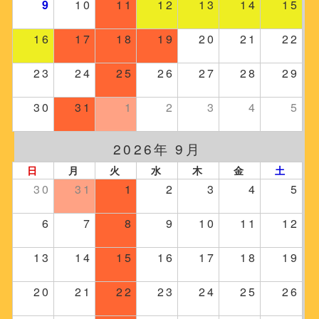
9
10
11
12
13
14
15
16
17
18
19
20
21
22
23
24
25
26
27
28
29
30
31
1
2
3
4
5
2026年 9月
日
月
火
水
木
金
土
30
31
1
2
3
4
5
6
7
8
9
10
11
12
13
14
15
16
17
18
19
20
21
22
23
24
25
26