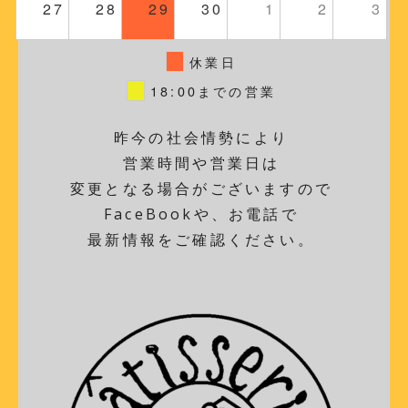
27
28
29
30
1
2
3
休業日
18:00までの営業
昨今の社会情勢により
営業時間や営業日は
変更となる場合がございますので
FaceBookや、お電話で
最新情報をご確認ください。