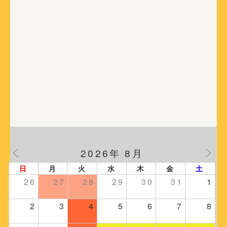
2026年 8月
日
月
火
水
木
金
土
26
27
28
29
30
31
1
2
3
4
5
6
7
8