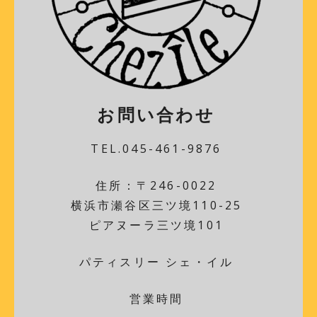
お問い合わせ
TEL.045-461-9876
住所：〒246-0022
横浜市瀬谷区三ツ境110-25
ピアヌーラ三ツ境101
パティスリー シェ・イル
営業時間