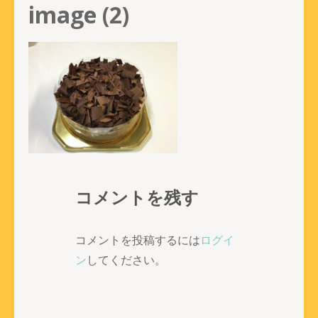
image (2)
コメントを残す
コメントを投稿するには
ログイ
ン
してください。