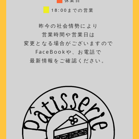
18:00までの営業
昨今の社会情勢により
営業時間や営業日は
変更となる場合がございますので
FaceBookや、お電話で
最新情報をご確認ください。