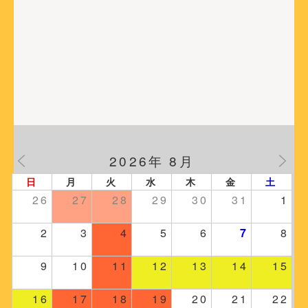
2026年 8月
日
月
火
水
木
金
土
26
27
28
29
30
31
1
2
3
4
5
6
7
8
9
10
11
12
13
14
15
16
17
18
19
20
21
22