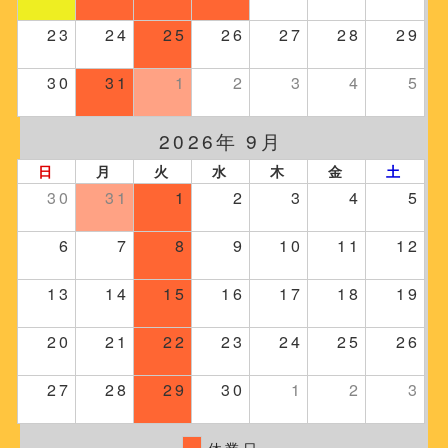
23
24
25
26
27
28
29
30
31
1
2
3
4
5
2026年 9月
日
月
火
水
木
金
土
30
31
1
2
3
4
5
6
7
8
9
10
11
12
13
14
15
16
17
18
19
20
21
22
23
24
25
26
27
28
29
30
1
2
3
休業日