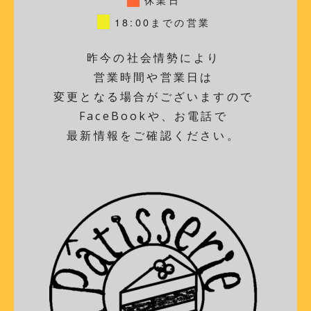
18:00までの営業
昨今の社会情勢により
営業時間や営業日は
変更となる場合がございますので
FaceBookや、お電話で
最新情報をご確認ください。