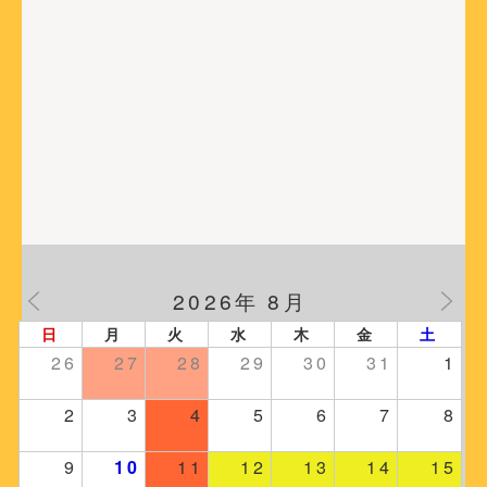
2026年 8月
日
月
火
水
木
金
土
26
27
28
29
30
31
1
2
3
4
5
6
7
8
9
10
11
12
13
14
15