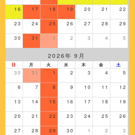
16
17
18
19
20
21
22
23
24
25
26
27
28
29
30
31
1
2
3
4
5
2026年 9月
日
月
火
水
木
金
土
30
31
1
2
3
4
5
6
7
8
9
10
11
12
13
14
15
16
17
18
19
20
21
22
23
24
25
26
27
28
29
30
1
2
3