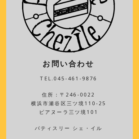
お問い合わせ
TEL.045-461-9876
住所：〒246-0022
横浜市瀬谷区三ツ境110-25
ピアヌーラ三ツ境101
パティスリー シェ・イル