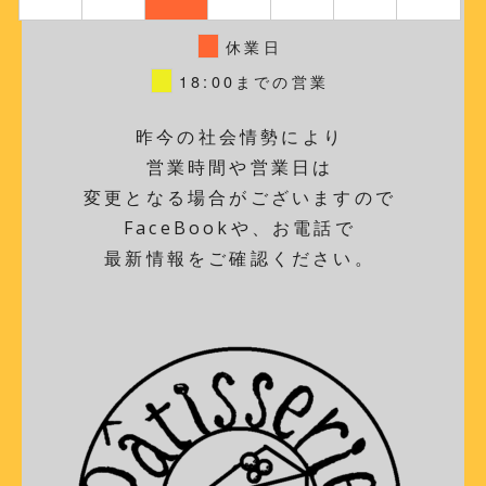
休業日
18:00までの営業
昨今の社会情勢により
営業時間や営業日は
変更となる場合がございますので
FaceBookや、お電話で
最新情報をご確認ください。