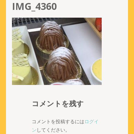
IMG_4360
コメントを残す
コメントを投稿するには
ログイ
ン
してください。