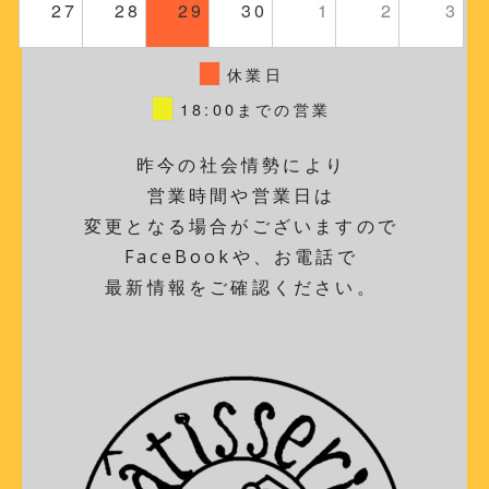
27
28
29
30
1
2
3
休業日
18:00までの営業
昨今の社会情勢により
営業時間や営業日は
変更となる場合がございますので
FaceBookや、お電話で
最新情報をご確認ください。