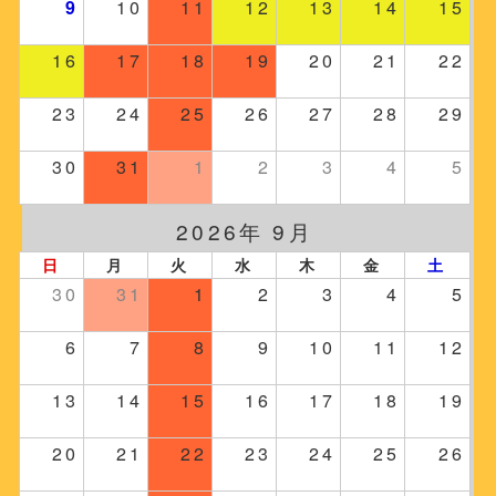
9
10
11
12
13
14
15
16
17
18
19
20
21
22
23
24
25
26
27
28
29
30
31
1
2
3
4
5
2026年 9月
日
月
火
水
木
金
土
30
31
1
2
3
4
5
6
7
8
9
10
11
12
13
14
15
16
17
18
19
20
21
22
23
24
25
26