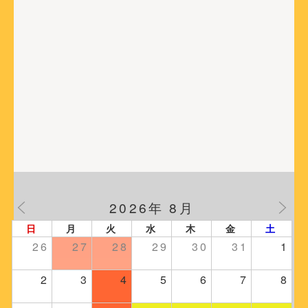
2026年 8月
日
月
火
水
木
金
土
26
27
28
29
30
31
1
2
3
4
5
6
7
8