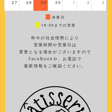
27
28
29
30
1
2
3
休業日
18:00までの営業
昨今の社会情勢により
営業時間や営業日は
変更となる場合がございますので
FaceBookや、お電話で
最新情報をご確認ください。