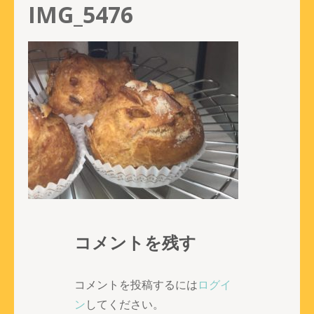
IMG_5476
コメントを残す
コメントを投稿するには
ログイ
ン
してください。