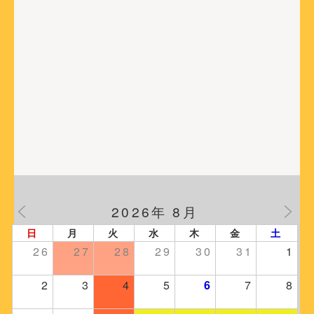
2026年 8月
日
月
火
水
木
金
土
26
27
28
29
30
31
1
2
3
4
5
6
7
8