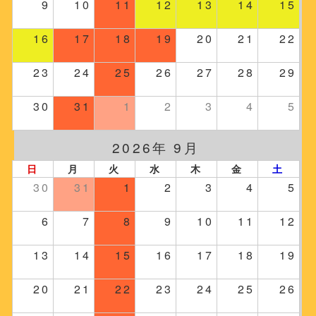
9
10
11
12
13
14
15
16
17
18
19
20
21
22
23
24
25
26
27
28
29
30
31
1
2
3
4
5
2026年 9月
日
月
火
水
木
金
土
30
31
1
2
3
4
5
6
7
8
9
10
11
12
13
14
15
16
17
18
19
20
21
22
23
24
25
26