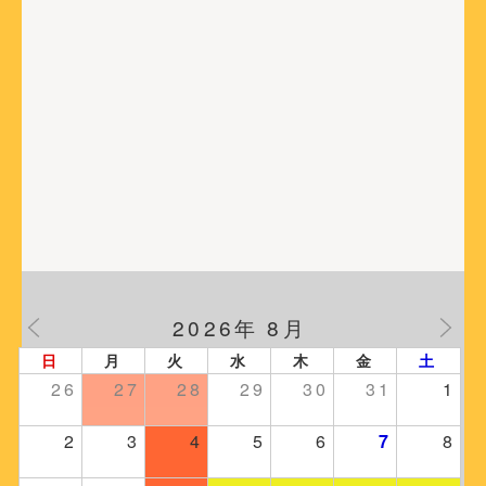
2026年 8月
日
月
火
水
木
金
土
26
27
28
29
30
31
1
2
3
4
5
6
7
8