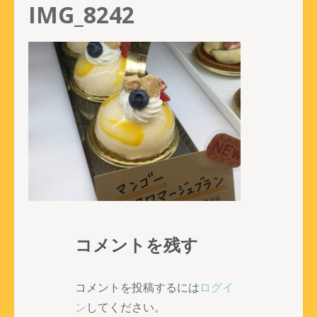
IMG_8242
コメントを残す
コメントを投稿するには
ログイ
ン
してください。