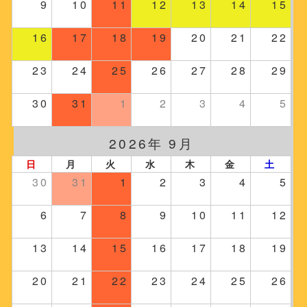
9
10
11
12
13
14
15
16
17
18
19
20
21
22
23
24
25
26
27
28
29
30
31
1
2
3
4
5
2026年 9月
日
月
火
水
木
金
土
30
31
1
2
3
4
5
6
7
8
9
10
11
12
13
14
15
16
17
18
19
20
21
22
23
24
25
26