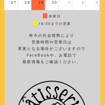
27
28
29
30
1
2
3
休業日
18:00までの営業
昨今の社会情勢により
営業時間や営業日は
変更となる場合がございますので
FaceBookや、お電話で
最新情報をご確認ください。