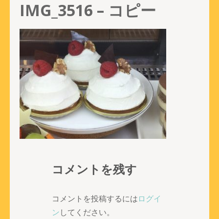
IMG_3516 – コピー
コメントを残す
コメントを投稿するには
ログイ
ン
してください。