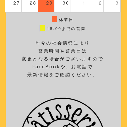
27
28
29
30
1
2
3
休業日
18:00までの営業
昨今の社会情勢により
営業時間や営業日は
変更となる場合がございますので
FaceBookや、お電話で
最新情報をご確認ください。