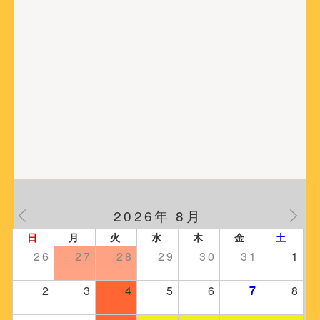
2026年 8月
日
月
火
水
木
金
土
26
27
28
29
30
31
1
2
3
4
5
6
7
8