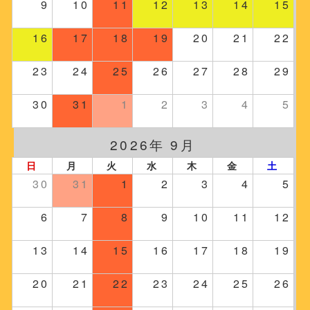
9
10
11
12
13
14
15
16
17
18
19
20
21
22
23
24
25
26
27
28
29
30
31
1
2
3
4
5
2026年 9月
日
月
火
水
木
金
土
30
31
1
2
3
4
5
6
7
8
9
10
11
12
13
14
15
16
17
18
19
20
21
22
23
24
25
26