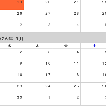
19
20
21
2
26
27
28
2
2
3
4
026年 9月
水
木
金
土
2
3
4
9
10
11
1
16
17
18
1
23
24
25
2
30
1
2