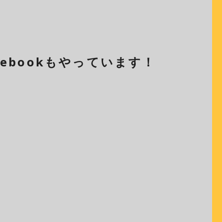
cebookもやっています！