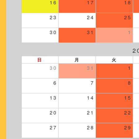
16
17
18
23
24
25
30
31
1
2
日
月
火
30
31
1
6
7
8
13
14
15
20
21
22
27
28
29