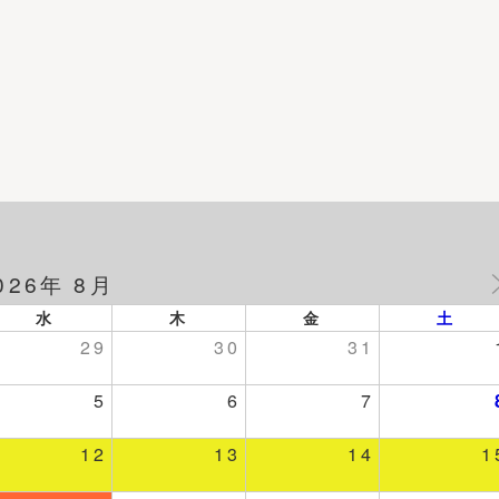
026年 8月
水
木
金
土
29
30
31
5
6
7
12
13
14
1