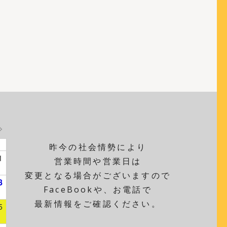
昨今の社会情勢により
1
営業時間や営業日は
変更となる場合がございますので
8
FaceBookや、お電話で
最新情報をご確認ください。
5