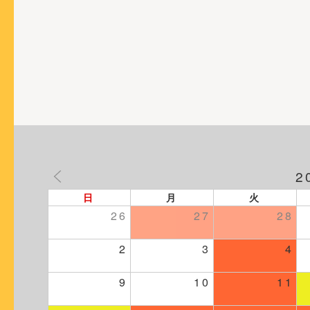
2
日
月
火
26
27
28
2
3
4
9
10
11