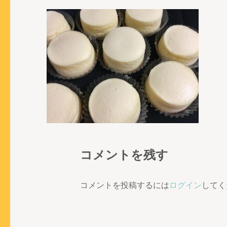
コメントを残す
コメントを投稿するには
ログイン
してく