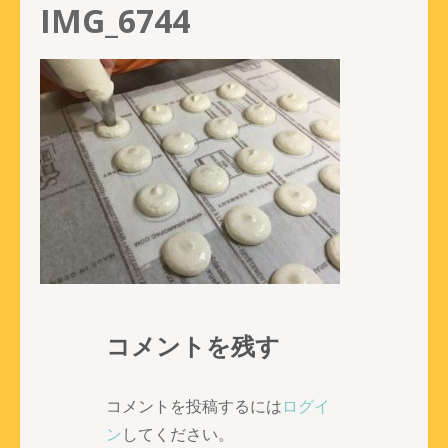
IMG_6744
コメントを残す
コメントを投稿するには
ログイ
ン
してください。