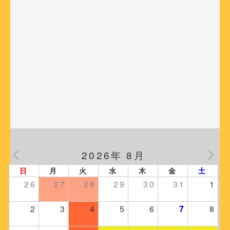
2026年 8月
日
月
火
水
木
金
土
26
27
28
29
30
31
1
2
3
4
5
6
7
8