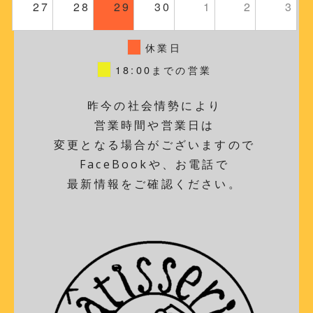
27
28
29
30
1
2
3
休業日
18:00までの営業
昨今の社会情勢により
営業時間や営業日は
変更となる場合がございますので
FaceBookや、お電話で
最新情報をご確認ください。