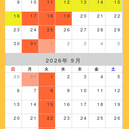
9
10
11
12
13
14
15
16
17
18
19
20
21
22
23
24
25
26
27
28
29
30
31
1
2
3
4
5
2026年 9月
日
月
火
水
木
金
土
30
31
1
2
3
4
5
6
7
8
9
10
11
12
13
14
15
16
17
18
19
20
21
22
23
24
25
26