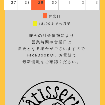
27
28
29
30
1
2
3
休業日
18:00までの営業
昨今の社会情勢により
営業時間や営業日は
変更となる場合がございますので
FaceBookや、お電話で
最新情報をご確認ください。