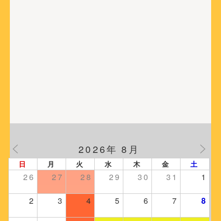
2026年 8月
日
月
火
水
木
金
土
26
27
28
29
30
31
1
2
3
4
5
6
7
8