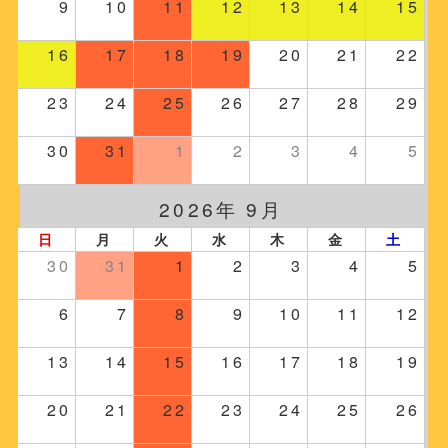
9
10
11
12
13
14
15
16
17
18
19
20
21
22
23
24
25
26
27
28
29
30
31
1
2
3
4
5
2026年 9月
日
月
火
水
木
金
土
30
31
1
2
3
4
5
6
7
8
9
10
11
12
13
14
15
16
17
18
19
20
21
22
23
24
25
26