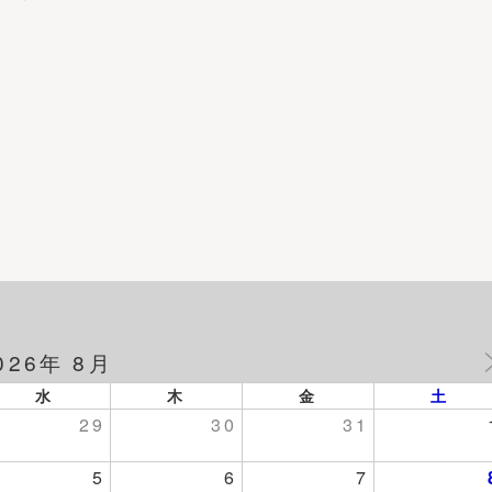
026年 8月
水
木
金
土
29
30
31
5
6
7