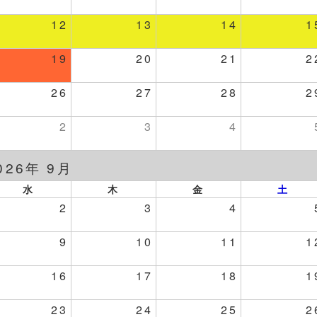
12
13
14
1
19
20
21
2
26
27
28
2
2
3
4
026年 9月
水
木
金
土
2
3
4
9
10
11
1
16
17
18
1
23
24
25
2