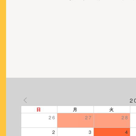
2
日
月
火
26
27
28
2
3
4