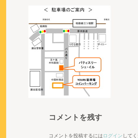
コメントを残す
コメントを投稿するには
ログイン
してく