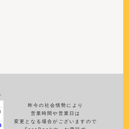
昨今の社会情勢により
1
営業時間や営業日は
変更となる場合がございますので
8