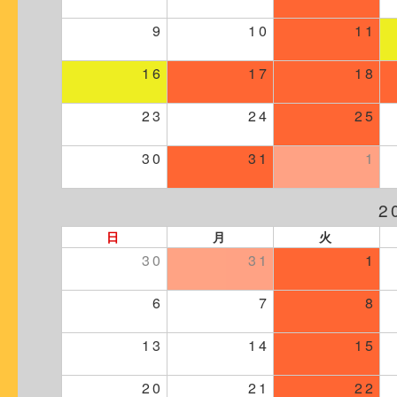
9
10
11
16
17
18
23
24
25
30
31
1
2
日
月
火
30
31
1
6
7
8
13
14
15
20
21
22