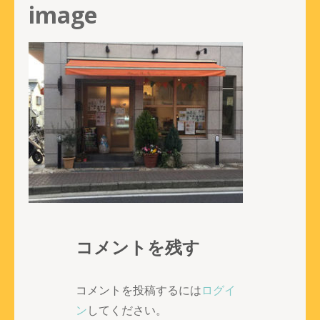
image
コメントを残す
コメントを投稿するには
ログイ
ン
してください。