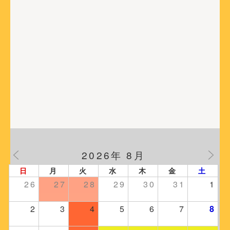
2026年 8月
日
月
火
水
木
金
土
26
27
28
29
30
31
1
2
3
4
5
6
7
8