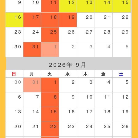
9
10
11
12
13
14
15
16
17
18
19
20
21
22
23
24
25
26
27
28
29
30
31
1
2
3
4
5
2026年 9月
日
月
火
水
木
金
土
30
31
1
2
3
4
5
6
7
8
9
10
11
12
13
14
15
16
17
18
19
20
21
22
23
24
25
26