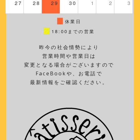
27
28
29
30
1
2
3
休業日
18:00までの営業
昨今の社会情勢により
営業時間や営業日は
変更となる場合がございますので
FaceBookや、お電話で
最新情報をご確認ください。