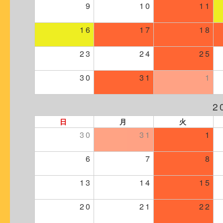
9
10
11
16
17
18
23
24
25
30
31
1
2
日
月
火
30
31
1
6
7
8
13
14
15
20
21
22