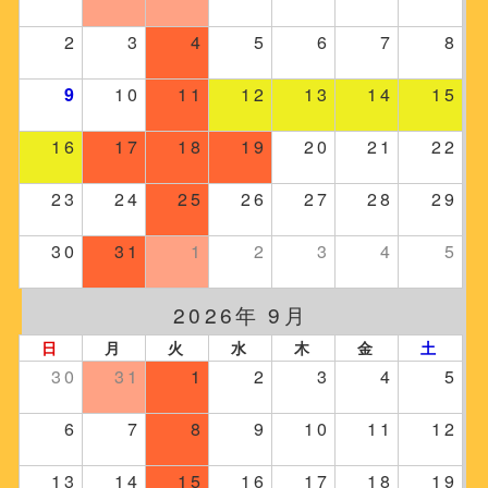
2
3
4
5
6
7
8
9
10
11
12
13
14
15
16
17
18
19
20
21
22
23
24
25
26
27
28
29
30
31
1
2
3
4
5
2026年 9月
日
月
火
水
木
金
土
30
31
1
2
3
4
5
6
7
8
9
10
11
12
13
14
15
16
17
18
19