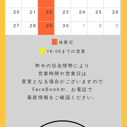
20
21
22
23
24
25
26
27
28
29
30
1
2
3
休業日
18:00までの営業
昨今の社会情勢により
営業時間や営業日は
変更となる場合がございますので
FaceBookや、お電話で
最新情報をご確認ください。