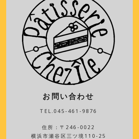
お問い合わせ
TEL.045-461-9876
住所：〒246-0022
横浜市瀬谷区三ツ境110-25