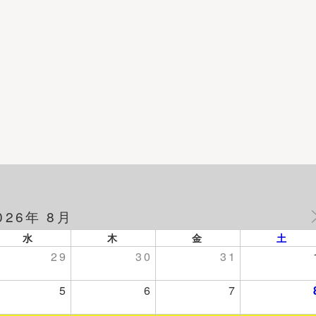
026年 8月
水
木
金
土
29
30
31
5
6
7