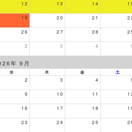
12
13
14
1
19
20
21
2
26
27
28
2
2
3
4
026年 9月
水
木
金
土
2
3
4
9
10
11
1
16
17
18
1
23
24
25
2