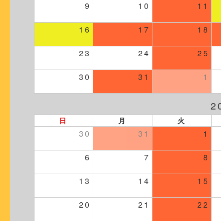
9
10
11
16
17
18
23
24
25
30
31
1
2
日
月
火
30
31
1
6
7
8
13
14
15
20
21
22