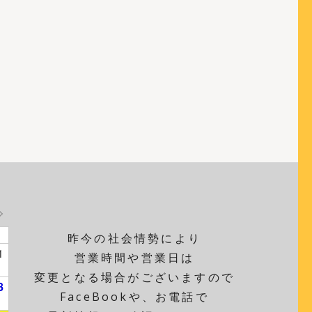
昨今の社会情勢により
1
営業時間や営業日は
変更となる場合がございますので
8
FaceBookや、お電話で