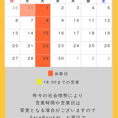
日
月
火
水
木
金
土
30
31
1
2
3
4
5
6
7
8
9
10
11
12
13
14
15
16
17
18
19
20
21
22
23
24
25
26
27
28
29
30
1
2
3
休業日
18:00までの営業
昨今の社会情勢により
営業時間や営業日は
変更となる場合がございますので
FaceBookや、お電話で