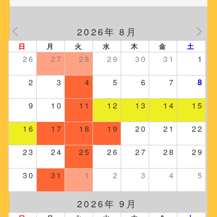
2026年 8月
日
月
火
水
木
金
土
26
27
28
29
30
31
1
2
3
4
5
6
7
8
9
10
11
12
13
14
15
16
17
18
19
20
21
22
23
24
25
26
27
28
29
30
31
1
2
3
4
5
2026年 9月