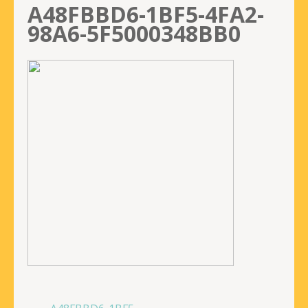
A48FBBD6-1BF5-4FA2-
98A6-5F5000348BB0