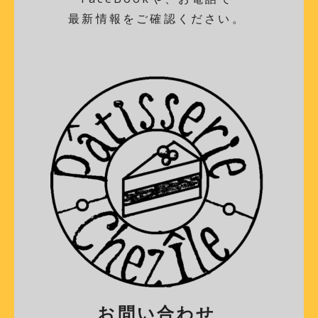
最新情報をご確認ください。
お問い合わせ