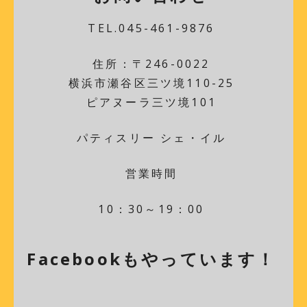
TEL.045-461-9876
住所：〒246-0022
横浜市瀬谷区三ツ境110-25
ピアヌーラ三ツ境101
パティスリー シェ・イル
営業時間
10：30～19：00
Facebookもやっています！