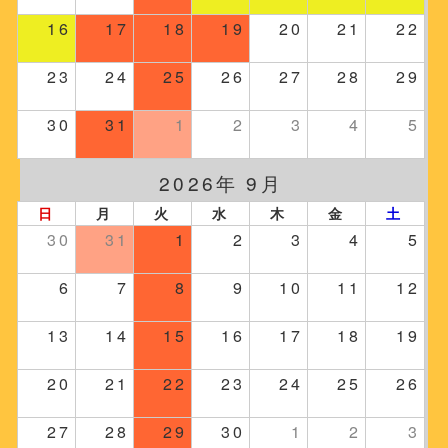
16
17
18
19
20
21
22
23
24
25
26
27
28
29
30
31
1
2
3
4
5
2026年 9月
日
月
火
水
木
金
土
30
31
1
2
3
4
5
6
7
8
9
10
11
12
13
14
15
16
17
18
19
20
21
22
23
24
25
26
27
28
29
30
1
2
3