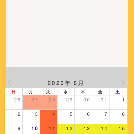
ョ
ン
2026年 8月
日
月
火
水
木
金
土
26
27
28
29
30
31
1
2
3
4
5
6
7
8
9
10
11
12
13
14
15