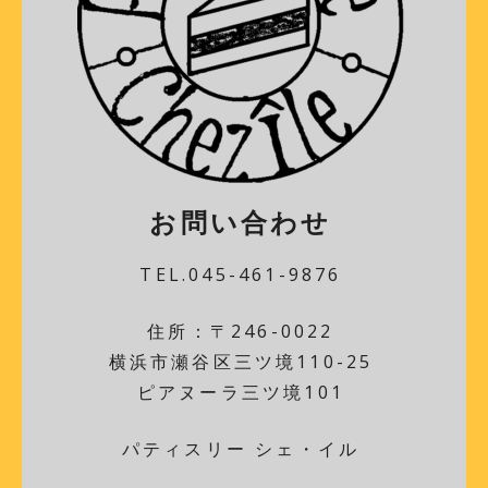
お問い合わせ
TEL.045-461-9876
住所：〒246-0022
横浜市瀬谷区三ツ境110-25
ピアヌーラ三ツ境101
パティスリー シェ・イル