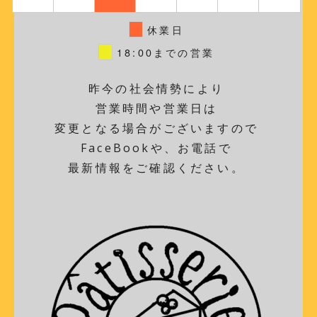
休業日
18:00までの営業
昨今の社会情勢により
営業時間や営業日は
変更となる場合がございますので
FaceBookや、お電話で
最新情報をご確認ください。