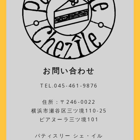
お問い合わせ
TEL.045-461-9876
住所：〒246-0022
横浜市瀬谷区三ツ境110-25
ピアヌーラ三ツ境101
パティスリー シェ・イル