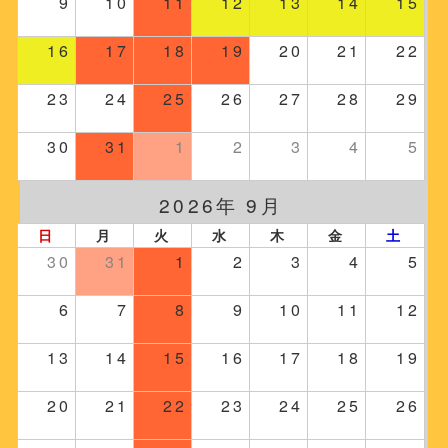
9
10
11
12
13
14
15
16
17
18
19
20
21
22
23
24
25
26
27
28
29
30
31
1
2
3
4
5
2026年 9月
日
月
火
水
木
金
土
30
31
1
2
3
4
5
6
7
8
9
10
11
12
13
14
15
16
17
18
19
20
21
22
23
24
25
26