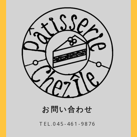
お問い合わせ
TEL.045-461-9876