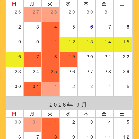
日
月
火
水
木
金
土
26
27
28
29
30
31
1
2
3
4
5
6
7
8
9
10
11
12
13
14
15
16
17
18
19
20
21
22
23
24
25
26
27
28
29
30
31
1
2
3
4
5
2026年 9月
日
月
火
水
木
金
土
30
31
1
2
3
4
5
6
7
8
9
10
11
12