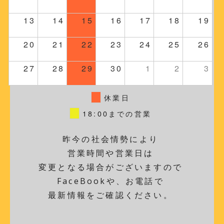
13
14
15
16
17
18
19
20
21
22
23
24
25
26
27
28
29
30
1
2
3
休業日
18:00までの営業
昨今の社会情勢により
営業時間や営業日は
変更となる場合がございますので
FaceBookや、お電話で
最新情報をご確認ください。