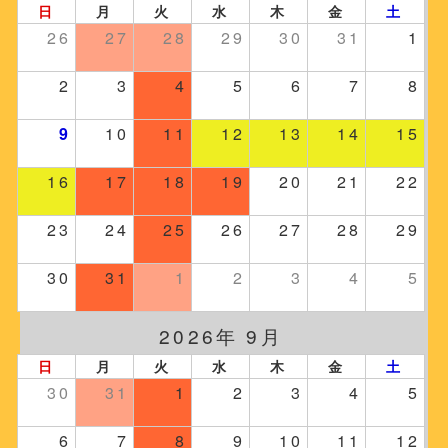
日
月
火
水
木
金
土
26
27
28
29
30
31
1
2
3
4
5
6
7
8
9
10
11
12
13
14
15
16
17
18
19
20
21
22
23
24
25
26
27
28
29
30
31
1
2
3
4
5
2026年 9月
日
月
火
水
木
金
土
30
31
1
2
3
4
5
6
7
8
9
10
11
12