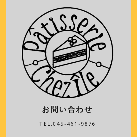
お問い合わせ
TEL.045-461-9876