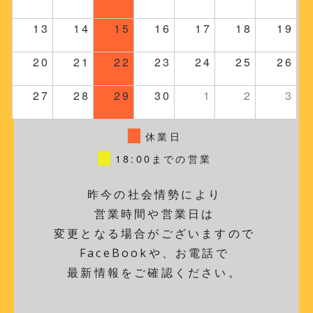
13
14
15
16
17
18
19
20
21
22
23
24
25
26
27
28
29
30
1
2
3
休業日
18:00までの営業
昨今の社会情勢により
営業時間や営業日は
変更となる場合がございますので
FaceBookや、お電話で
最新情報をご確認ください。