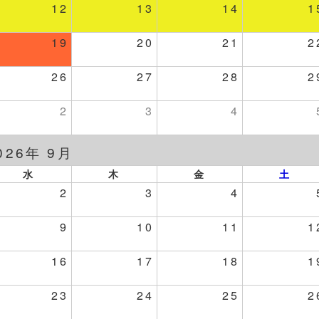
12
13
14
1
19
20
21
2
26
27
28
2
2
3
4
026年 9月
水
木
金
土
2
3
4
9
10
11
1
16
17
18
1
23
24
25
2