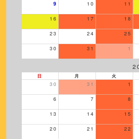
9
10
11
16
17
18
23
24
25
30
31
1
2
日
月
火
30
31
1
6
7
8
13
14
15
20
21
22