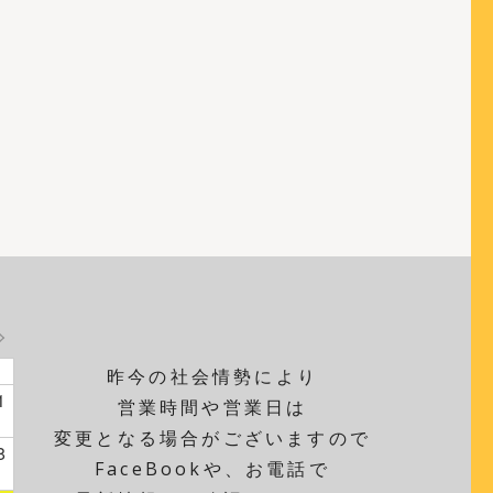
昨今の社会情勢により
1
営業時間や営業日は
変更となる場合がございますので
8
FaceBookや、お電話で