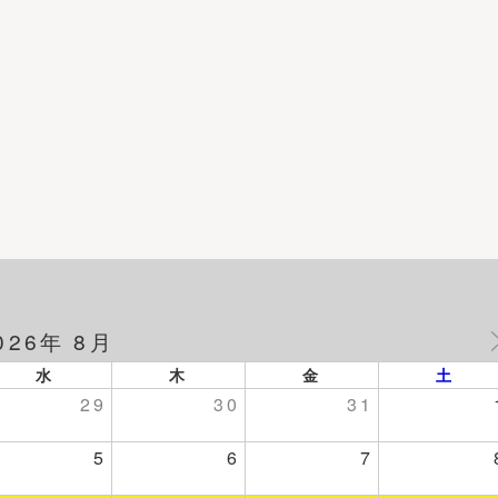
026年 8月
水
木
金
土
29
30
31
5
6
7