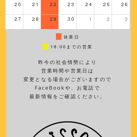
20
21
22
23
24
25
26
27
28
29
30
1
2
3
休業日
18:00までの営業
昨今の社会情勢により
営業時間や営業日は
変更となる場合がございますので
FaceBookや、お電話で
最新情報をご確認ください。