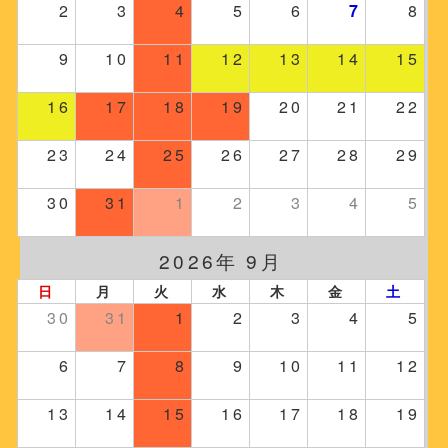
2
3
4
5
6
7
8
9
10
11
12
13
14
15
16
17
18
19
20
21
22
23
24
25
26
27
28
29
30
31
1
2
3
4
5
2026年 9月
日
月
火
水
木
金
土
30
31
1
2
3
4
5
6
7
8
9
10
11
12
13
14
15
16
17
18
19