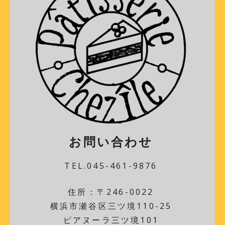
お問い合わせ
TEL.045-461-9876
住所：〒246-0022
横浜市瀬谷区三ツ境110-25
ピアヌーラ三ツ境101