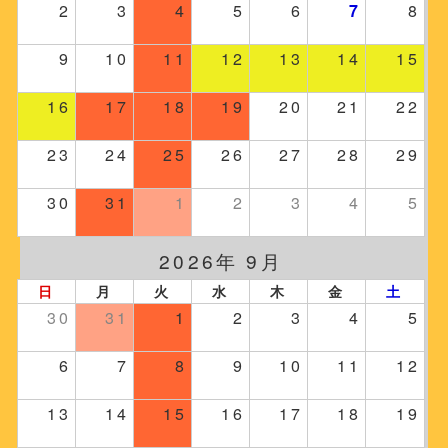
2
3
4
5
6
7
8
9
10
11
12
13
14
15
16
17
18
19
20
21
22
23
24
25
26
27
28
29
30
31
1
2
3
4
5
2026年 9月
日
月
火
水
木
金
土
30
31
1
2
3
4
5
6
7
8
9
10
11
12
13
14
15
16
17
18
19