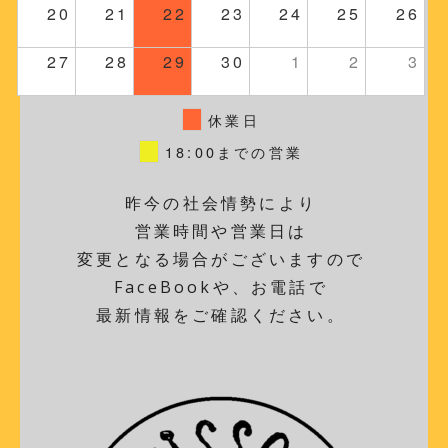
20
21
22
23
24
25
26
27
28
29
30
1
2
3
休業日
18:00までの営業
昨今の社会情勢により
営業時間や営業日は
変更となる場合がございますので
FaceBookや、お電話で
最新情報をご確認ください。