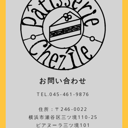
お問い合わせ
TEL.045-461-9876
住所：〒246-0022
横浜市瀬谷区三ツ境110-25
ピアヌーラ三ツ境101