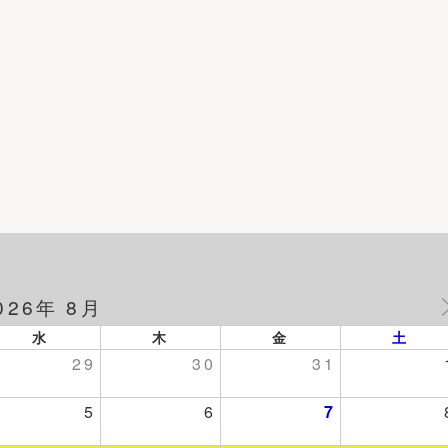
026年 8月
水
木
金
土
29
30
31
5
6
7