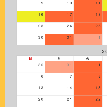
9
10
11
16
17
18
23
24
25
30
31
1
2
日
月
火
30
31
1
6
7
8
13
14
15
20
21
22