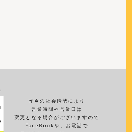
昨今の社会情勢により
1
営業時間や営業日は
変更となる場合がございますので
8
FaceBookや、お電話で