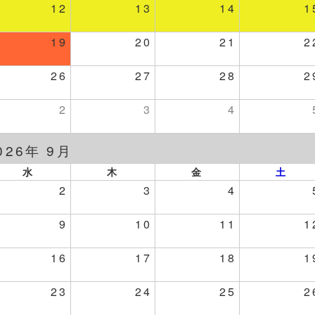
12
13
14
1
19
20
21
2
26
27
28
2
2
3
4
026年 9月
水
木
金
土
2
3
4
9
10
11
1
16
17
18
1
23
24
25
2