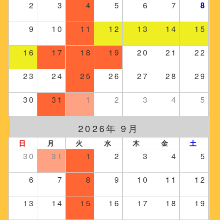
2
3
4
5
6
7
8
9
10
11
12
13
14
15
16
17
18
19
20
21
22
23
24
25
26
27
28
29
30
31
1
2
3
4
5
2026年 9月
日
月
火
水
木
金
土
30
31
1
2
3
4
5
6
7
8
9
10
11
12
13
14
15
16
17
18
19