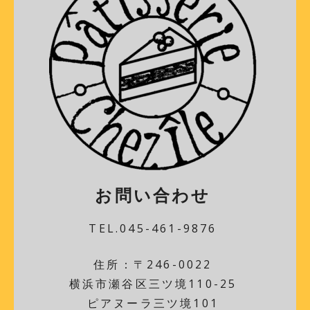
お問い合わせ
TEL.045-461-9876
住所：〒246-0022
横浜市瀬谷区三ツ境110-25
ピアヌーラ三ツ境101