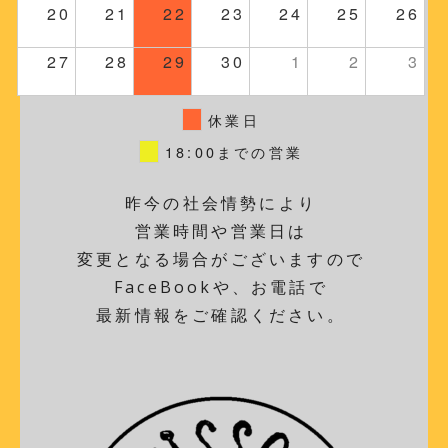
20
21
22
23
24
25
26
27
28
29
30
1
2
3
休業日
18:00までの営業
昨今の社会情勢により
営業時間や営業日は
変更となる場合がございますので
FaceBookや、お電話で
最新情報をご確認ください。