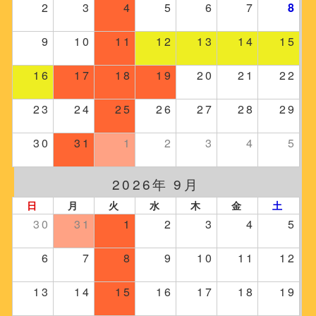
2
3
4
5
6
7
8
9
10
11
12
13
14
15
16
17
18
19
20
21
22
23
24
25
26
27
28
29
30
31
1
2
3
4
5
2026年 9月
日
月
火
水
木
金
土
30
31
1
2
3
4
5
6
7
8
9
10
11
12
13
14
15
16
17
18
19