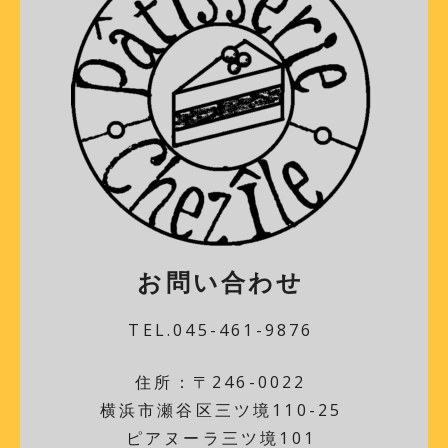
お問い合わせ
TEL.045-461-9876
住所：〒246-0022
横浜市瀬谷区三ツ境110-25
ピアヌーラ三ツ境101