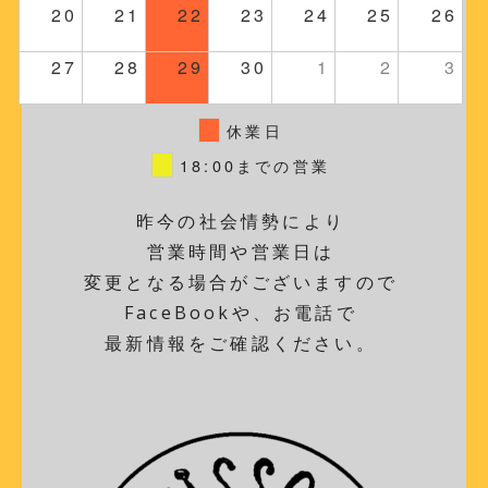
20
21
22
23
24
25
26
27
28
29
30
1
2
3
休業日
18:00までの営業
昨今の社会情勢により
営業時間や営業日は
変更となる場合がございますので
FaceBookや、お電話で
最新情報をご確認ください。