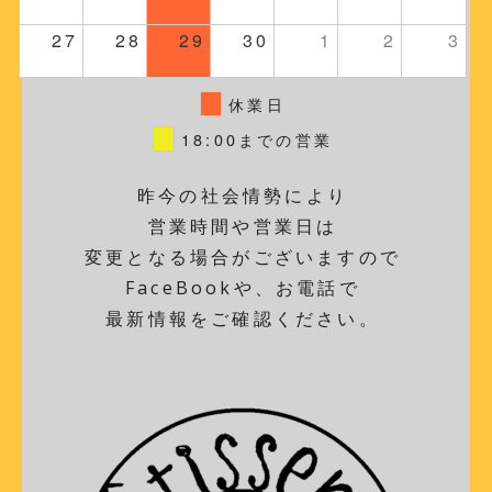
27
28
29
30
1
2
3
休業日
18:00までの営業
昨今の社会情勢により
営業時間や営業日は
変更となる場合がございますので
FaceBookや、お電話で
最新情報をご確認ください。