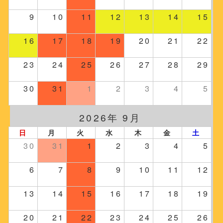
9
10
11
12
13
14
15
16
17
18
19
20
21
22
23
24
25
26
27
28
29
30
31
1
2
3
4
5
2026年 9月
日
月
火
水
木
金
土
30
31
1
2
3
4
5
6
7
8
9
10
11
12
13
14
15
16
17
18
19
20
21
22
23
24
25
26