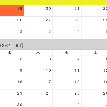
19
20
21
2
26
27
28
2
2
3
4
026年 9月
水
木
金
土
2
3
4
9
10
11
1
16
17
18
1
23
24
25
2
30
1
2