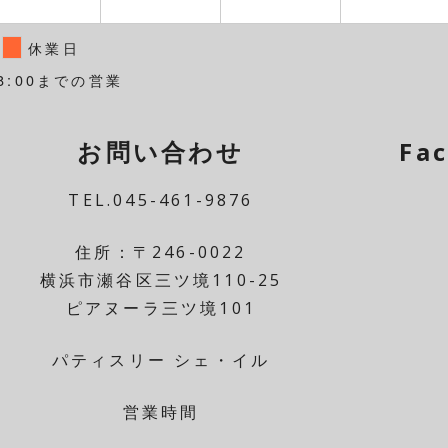
休業日
8:00までの営業
お問い合わせ
Fa
TEL.045-461-9876
住所：〒246-0022
横浜市瀬谷区三ツ境110-25
ピアヌーラ三ツ境101
パティスリー シェ・イル
営業時間