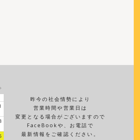
昨今の社会情勢により
1
営業時間や営業日は
変更となる場合がございますので
8
FaceBookや、お電話で
最新情報をご確認ください。
5