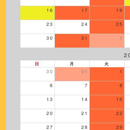
16
17
18
23
24
25
30
31
1
2
日
月
火
30
31
1
6
7
8
13
14
15
20
21
22
27
28
29