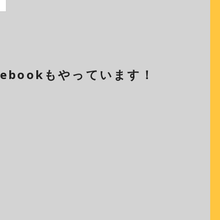
cebookもやっています！