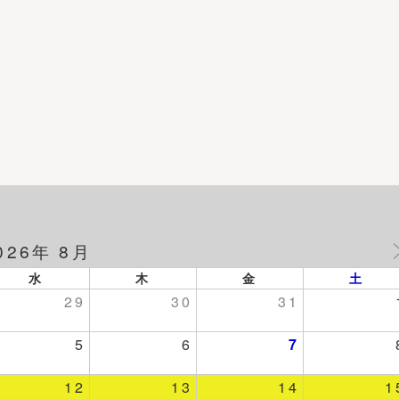
026年 8月
水
木
金
土
29
30
31
5
6
7
12
13
14
1