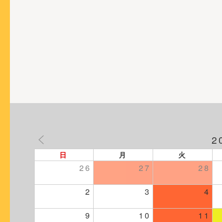
ョ
ン
2
日
月
火
26
27
28
2
3
4
9
10
11