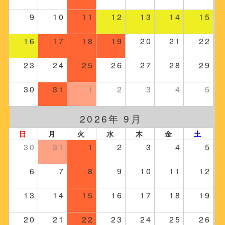
9
10
11
12
13
14
15
16
17
18
19
20
21
22
23
24
25
26
27
28
29
30
31
1
2
3
4
5
2026年 9月
日
月
火
水
木
金
土
30
31
1
2
3
4
5
6
7
8
9
10
11
12
13
14
15
16
17
18
19
20
21
22
23
24
25
26