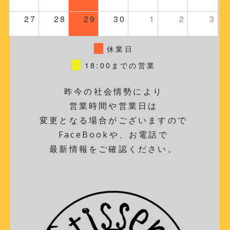
27
28
29
30
1
2
3
休業日
18:00までの営業
昨今の社会情勢により
営業時間や営業日は
変更となる場合がございますので
FaceBookや、お電話で
最新情報をご確認ください。