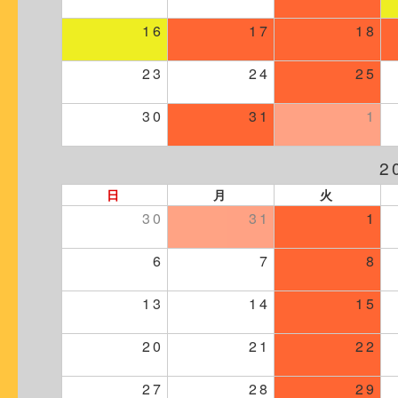
16
17
18
23
24
25
30
31
1
2
日
月
火
30
31
1
6
7
8
13
14
15
20
21
22
27
28
29