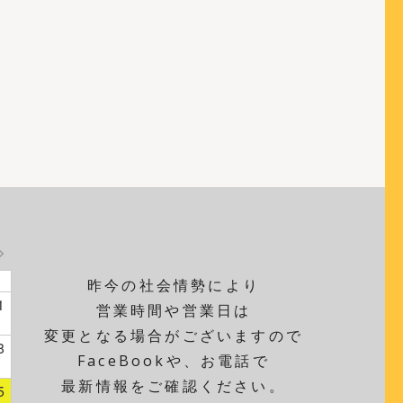
昨今の社会情勢により
1
営業時間や営業日は
変更となる場合がございますので
8
FaceBookや、お電話で
最新情報をご確認ください。
5