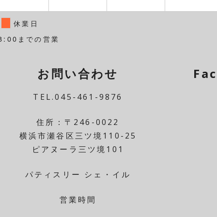
休業日
8:00までの営業
お問い合わせ
Fa
TEL.045-461-9876
住所：〒246-0022
横浜市瀬谷区三ツ境110-25
ピアヌーラ三ツ境101
パティスリー シェ・イル
営業時間