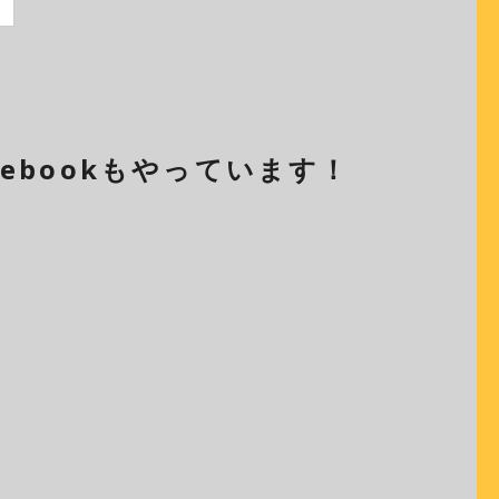
cebookもやっています！