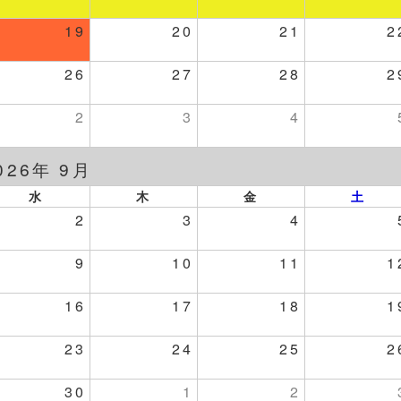
19
20
21
2
26
27
28
2
2
3
4
026年 9月
水
木
金
土
2
3
4
9
10
11
1
16
17
18
1
23
24
25
2
30
1
2