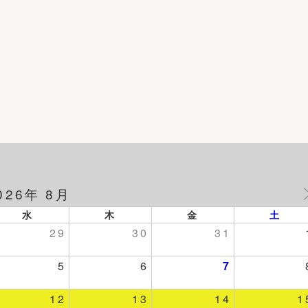
026年 8月
水
木
金
土
29
30
31
5
6
7
12
13
14
1