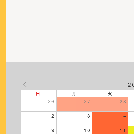
ョ
ン
2
日
月
火
26
27
28
2
3
4
9
10
11