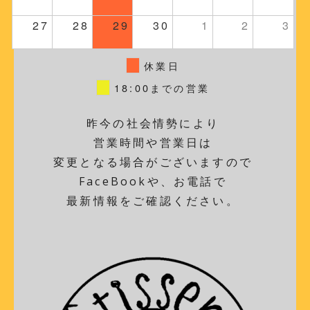
27
28
29
30
1
2
3
休業日
18:00までの営業
昨今の社会情勢により
営業時間や営業日は
変更となる場合がございますので
FaceBookや、お電話で
最新情報をご確認ください。