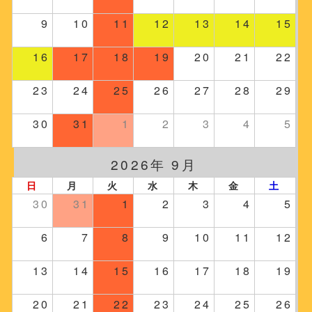
9
10
11
12
13
14
15
16
17
18
19
20
21
22
23
24
25
26
27
28
29
30
31
1
2
3
4
5
2026年 9月
日
月
火
水
木
金
土
30
31
1
2
3
4
5
6
7
8
9
10
11
12
13
14
15
16
17
18
19
20
21
22
23
24
25
26