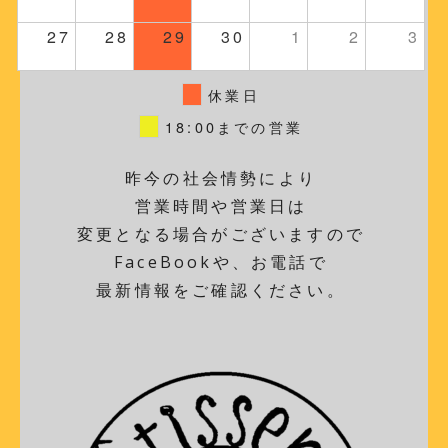
27
28
29
30
1
2
3
休業日
18:00までの営業
昨今の社会情勢により
営業時間や営業日は
変更となる場合がございますので
FaceBookや、お電話で
最新情報をご確認ください。