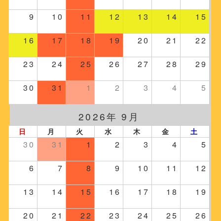
9
10
11
12
13
14
15
16
17
18
19
20
21
22
23
24
25
26
27
28
29
30
31
1
2
3
4
5
2026年 9月
日
月
火
水
木
金
土
30
31
1
2
3
4
5
6
7
8
9
10
11
12
13
14
15
16
17
18
19
20
21
22
23
24
25
26