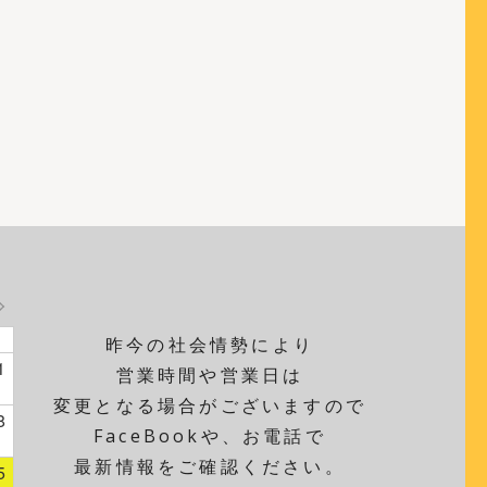
昨今の社会情勢により
1
営業時間や営業日は
変更となる場合がございますので
8
FaceBookや、お電話で
最新情報をご確認ください。
5