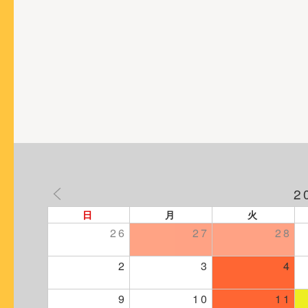
ョ
ン
2
日
月
火
26
27
28
2
3
4
9
10
11