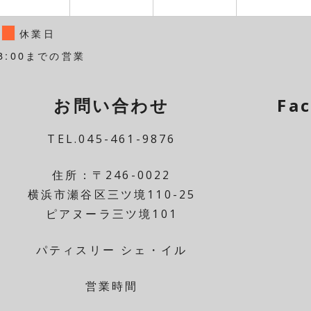
休業日
8:00までの営業
お問い合わせ
Fa
TEL.045-461-9876
住所：〒246-0022
横浜市瀬谷区三ツ境110-25
ピアヌーラ三ツ境101
パティスリー シェ・イル
営業時間