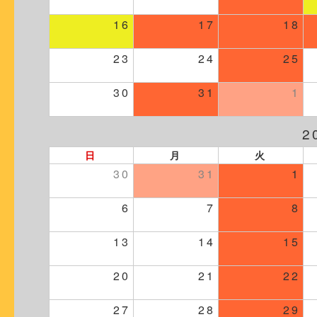
16
17
18
23
24
25
30
31
1
2
日
月
火
30
31
1
6
7
8
13
14
15
20
21
22
27
28
29