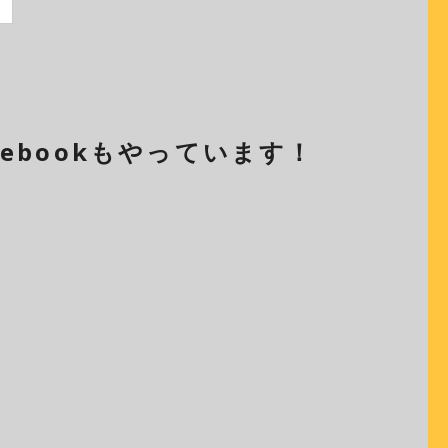
cebookもやっています！