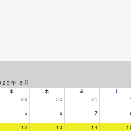
026年 8月
水
木
金
土
29
30
31
5
6
7
12
13
14
1