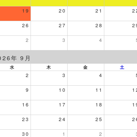
19
20
21
2
26
27
28
2
2
3
4
026年 9月
水
木
金
土
2
3
4
9
10
11
1
16
17
18
1
23
24
25
2
30
1
2