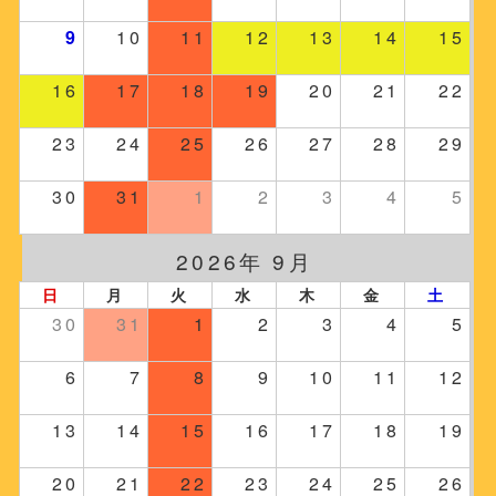
9
10
11
12
13
14
15
16
17
18
19
20
21
22
23
24
25
26
27
28
29
30
31
1
2
3
4
5
2026年 9月
日
月
火
水
木
金
土
30
31
1
2
3
4
5
6
7
8
9
10
11
12
13
14
15
16
17
18
19
20
21
22
23
24
25
26