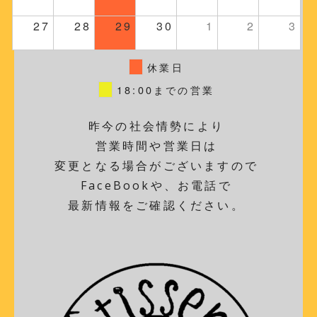
27
28
29
30
1
2
3
休業日
18:00までの営業
昨今の社会情勢により
営業時間や営業日は
変更となる場合がございますので
FaceBookや、お電話で
最新情報をご確認ください。