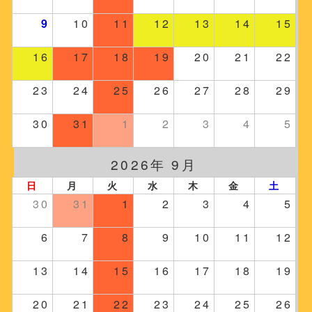
9
10
11
12
13
14
15
16
17
18
19
20
21
22
23
24
25
26
27
28
29
30
31
1
2
3
4
5
2026年 9月
日
月
火
水
木
金
土
30
31
1
2
3
4
5
6
7
8
9
10
11
12
13
14
15
16
17
18
19
20
21
22
23
24
25
26