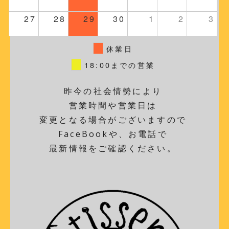
27
28
29
30
1
2
3
休業日
18:00までの営業
昨今の社会情勢により
営業時間や営業日は
変更となる場合がございますので
FaceBookや、お電話で
最新情報をご確認ください。