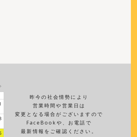
昨今の社会情勢により
1
営業時間や営業日は
変更となる場合がございますので
8
FaceBookや、お電話で
最新情報をご確認ください。
5