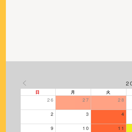
ョ
ン
2
日
月
火
26
27
28
2
3
4
9
10
11