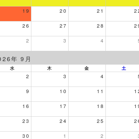
19
20
21
2
26
27
28
2
2
3
4
026年 9月
水
木
金
土
2
3
4
9
10
11
1
16
17
18
1
23
24
25
2
30
1
2