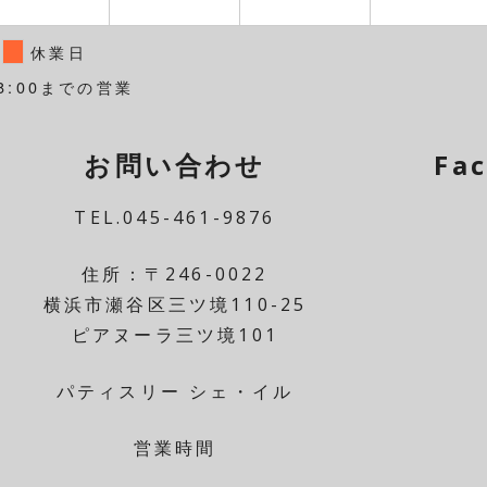
休業日
8:00までの営業
お問い合わせ
Fa
TEL.045-461-9876
住所：〒246-0022
横浜市瀬谷区三ツ境110-25
ピアヌーラ三ツ境101
パティスリー シェ・イル
営業時間