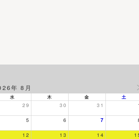
026年 8月
水
木
金
土
29
30
31
5
6
7
12
13
14
1