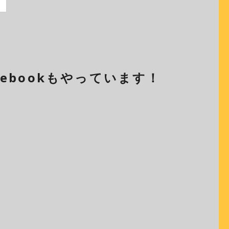
cebookもやっています！