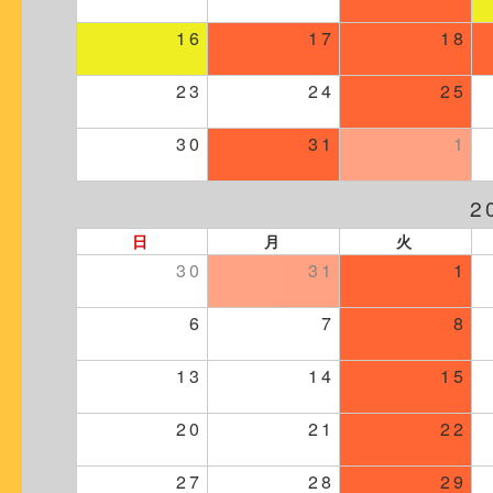
16
17
18
23
24
25
30
31
1
2
日
月
火
30
31
1
6
7
8
13
14
15
20
21
22
27
28
29